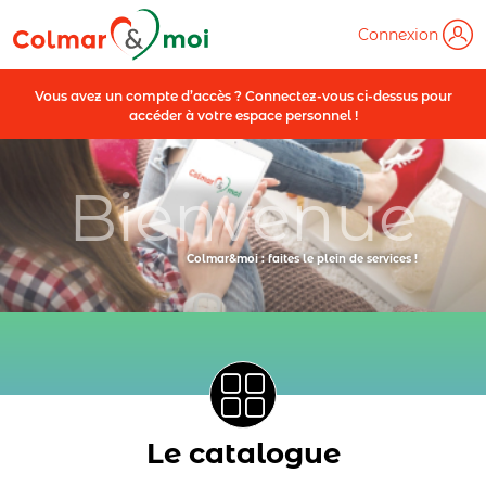
Connexion
Vous avez un compte d’accès ? Connectez-vous ci-dessus pour
accéder à votre espace personnel !
Bienvenue
Colmar&moi : faites le plein de services !
Le catalogue